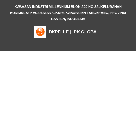
KAWASAN INDUSTRI MILLENNIUM BLOK A22 NO 3A, KELURAHAN
BUDIMULYA KECAMATAN CIKUPA KABUPATEN TANGERANG, PROVINSI
BANTEN, INDONESIA
DKPELLE
|
DK GLOBAL
|