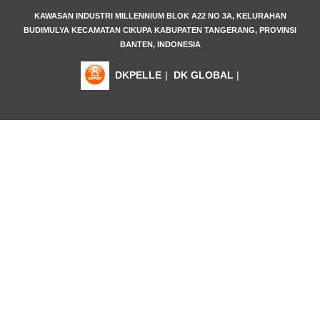
KAWASAN INDUSTRI MILLENNIUM BLOK A22 NO 3A, KELURAHAN
BUDIMULYA KECAMATAN CIKUPA KABUPATEN TANGERANG, PROVINSI
BANTEN, INDONESIA
DKPELLE
|
DK GLOBAL
|