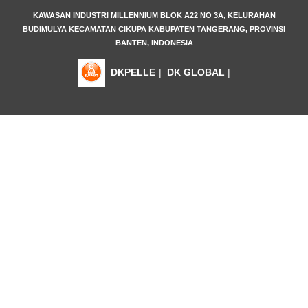
KAWASAN INDUSTRI MILLENNIUM BLOK A22 NO 3A, KELURAHAN
BUDIMULYA KECAMATAN CIKUPA KABUPATEN TANGERANG, PROVINSI
BANTEN, INDONESIA
DKPELLE
|
DK GLOBAL
|