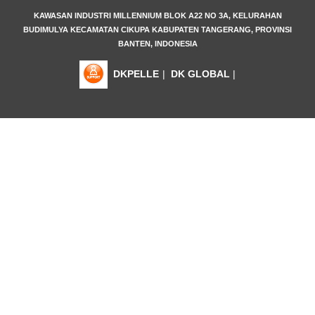
KAWASAN INDUSTRI MILLENNIUM BLOK A22 NO 3A, KELURAHAN
BUDIMULYA KECAMATAN CIKUPA KABUPATEN TANGERANG, PROVINSI
BANTEN, INDONESIA
DKPELLE
|
DK GLOBAL
|