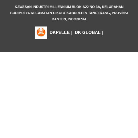
KAWASAN INDUSTRI MILLENNIUM BLOK A22 NO 3A, KELURAHAN
BUDIMULYA KECAMATAN CIKUPA KABUPATEN TANGERANG, PROVINSI
BANTEN, INDONESIA
DKPELLE
|
DK GLOBAL
|