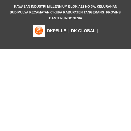
KAWASAN INDUSTRI MILLENNIUM BLOK A22 NO 3A, KELURAHAN
BUDIMULYA KECAMATAN CIKUPA KABUPATEN TANGERANG, PROVINSI
BANTEN, INDONESIA
DKPELLE
|
DK GLOBAL
|