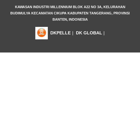
KAWASAN INDUSTRI MILLENNIUM BLOK A22 NO 3A, KELURAHAN
BUDIMULYA KECAMATAN CIKUPA KABUPATEN TANGERANG, PROVINSI
BANTEN, INDONESIA
DKPELLE
|
DK GLOBAL
|