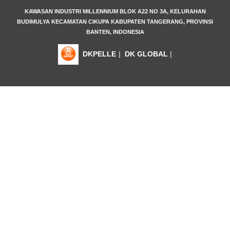
KAWASAN INDUSTRI MILLENNIUM BLOK A22 NO 3A, KELURAHAN
BUDIMULYA KECAMATAN CIKUPA KABUPATEN TANGERANG, PROVINSI
BANTEN, INDONESIA
DKPELLE
|
DK GLOBAL
|