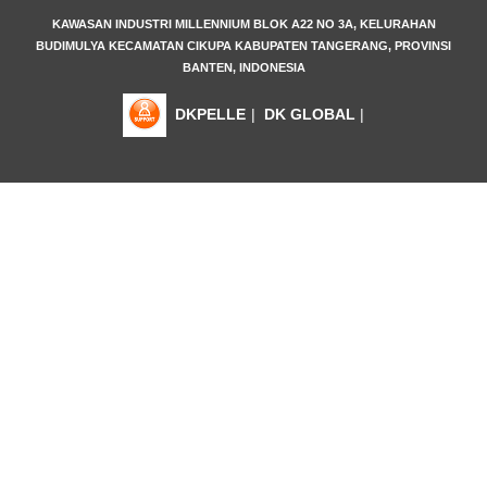
KAWASAN INDUSTRI MILLENNIUM BLOK A22 NO 3A, KELURAHAN
BUDIMULYA KECAMATAN CIKUPA KABUPATEN TANGERANG, PROVINSI
BANTEN, INDONESIA
DKPELLE
|
DK GLOBAL
|