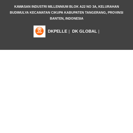
KAWASAN INDUSTRI MILLENNIUM BLOK A22 NO 3A, KELURAHAN
BUDIMULYA KECAMATAN CIKUPA KABUPATEN TANGERANG, PROVINSI
BANTEN, INDONESIA
DKPELLE
|
DK GLOBAL
|