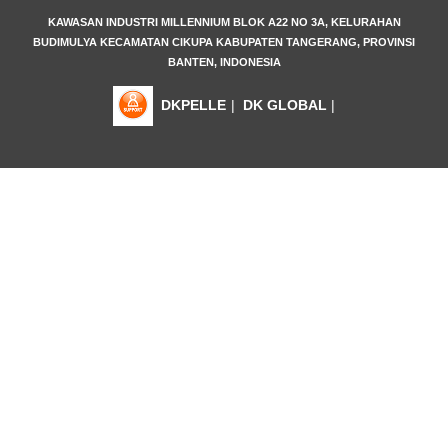
KAWASAN INDUSTRI MILLENNIUM BLOK A22 NO 3A, KELURAHAN
BUDIMULYA KECAMATAN CIKUPA KABUPATEN TANGERANG, PROVINSI
BANTEN, INDONESIA
DKPELLE
|
DK GLOBAL
|