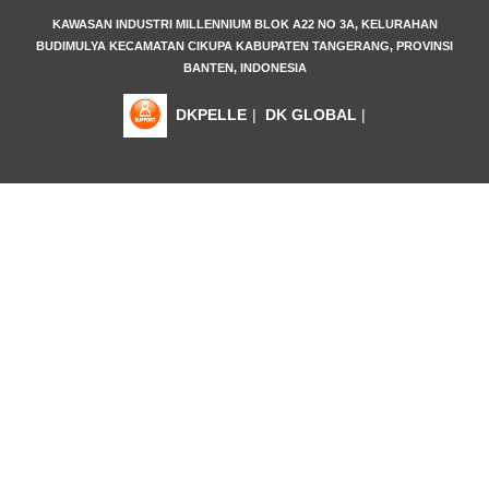
KAWASAN INDUSTRI MILLENNIUM BLOK A22 NO 3A, KELURAHAN
BUDIMULYA KECAMATAN CIKUPA KABUPATEN TANGERANG, PROVINSI
BANTEN, INDONESIA
DKPELLE
|
DK GLOBAL
|