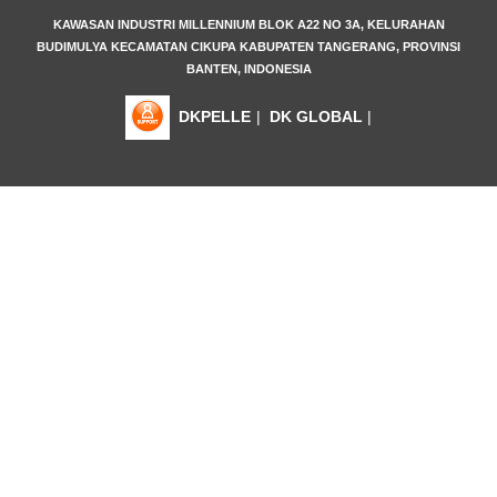
KAWASAN INDUSTRI MILLENNIUM BLOK A22 NO 3A, KELURAHAN
BUDIMULYA KECAMATAN CIKUPA KABUPATEN TANGERANG, PROVINSI
BANTEN, INDONESIA
DKPELLE
|
DK GLOBAL
|