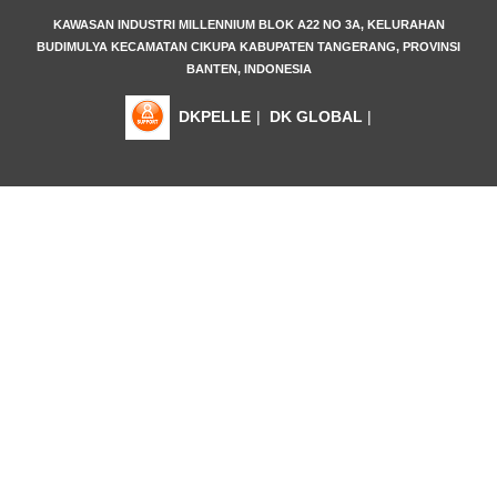
KAWASAN INDUSTRI MILLENNIUM BLOK A22 NO 3A, KELURAHAN
BUDIMULYA KECAMATAN CIKUPA KABUPATEN TANGERANG, PROVINSI
BANTEN, INDONESIA
DKPELLE
|
DK GLOBAL
|