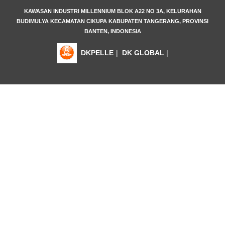
KAWASAN INDUSTRI MILLENNIUM BLOK A22 NO 3A, KELURAHAN
BUDIMULYA KECAMATAN CIKUPA KABUPATEN TANGERANG, PROVINSI
BANTEN, INDONESIA
DKPELLE
|
DK GLOBAL
|