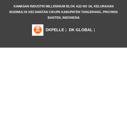
KAWASAN INDUSTRI MILLENNIUM BLOK A22 NO 3A, KELURAHAN
BUDIMULYA KECAMATAN CIKUPA KABUPATEN TANGERANG, PROVINSI
BANTEN, INDONESIA
DKPELLE
|
DK GLOBAL
|