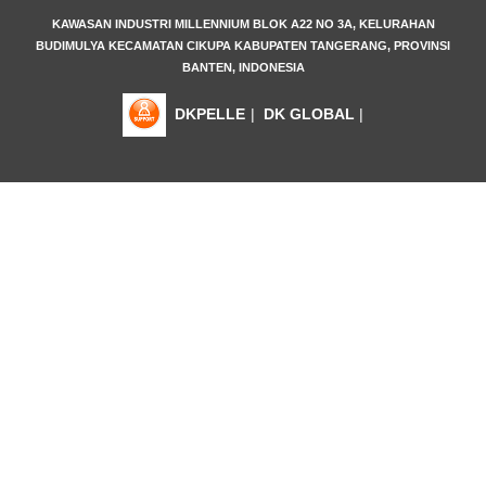
KAWASAN INDUSTRI MILLENNIUM BLOK A22 NO 3A, KELURAHAN
BUDIMULYA KECAMATAN CIKUPA KABUPATEN TANGERANG, PROVINSI
BANTEN, INDONESIA
DKPELLE
|
DK GLOBAL
|