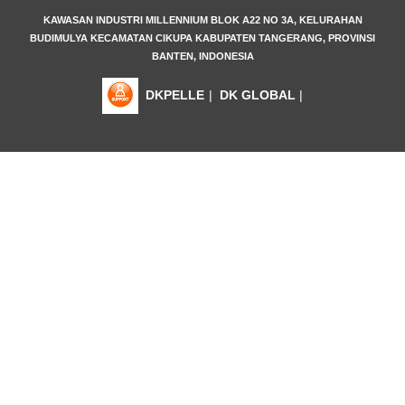
KAWASAN INDUSTRI MILLENNIUM BLOK A22 NO 3A, KELURAHAN
BUDIMULYA KECAMATAN CIKUPA KABUPATEN TANGERANG, PROVINSI
BANTEN, INDONESIA
DKPELLE
|
DK GLOBAL
|