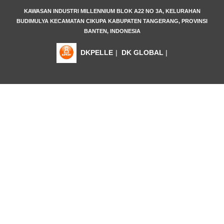
KAWASAN INDUSTRI MILLENNIUM BLOK A22 NO 3A, KELURAHAN
BUDIMULYA KECAMATAN CIKUPA KABUPATEN TANGERANG, PROVINSI
BANTEN, INDONESIA
DKPELLE
|
DK GLOBAL
|