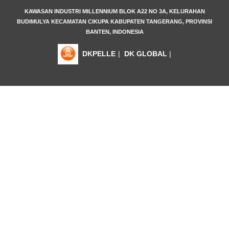
KAWASAN INDUSTRI MILLENNIUM BLOK A22 NO 3A, KELURAHAN
BUDIMULYA KECAMATAN CIKUPA KABUPATEN TANGERANG, PROVINSI
BANTEN, INDONESIA
DKPELLE
|
DK GLOBAL
|