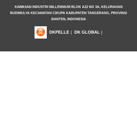
KAWASAN INDUSTRI MILLENNIUM BLOK A22 NO 3A, KELURAHAN
BUDIMULYA KECAMATAN CIKUPA KABUPATEN TANGERANG, PROVINSI
BANTEN, INDONESIA
DKPELLE
|
DK GLOBAL
|