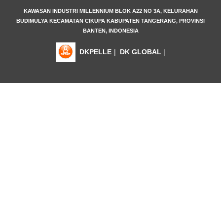
KAWASAN INDUSTRI MILLENNIUM BLOK A22 NO 3A, KELURAHAN
BUDIMULYA KECAMATAN CIKUPA KABUPATEN TANGERANG, PROVINSI
BANTEN, INDONESIA
DKPELLE
|
DK GLOBAL
|