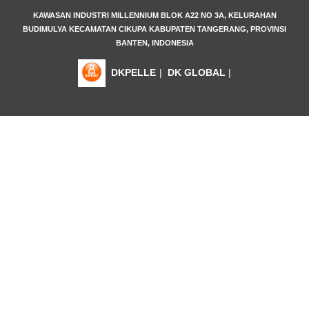
KAWASAN INDUSTRI MILLENNIUM BLOK A22 NO 3A, KELURAHAN
BUDIMULYA KECAMATAN CIKUPA KABUPATEN TANGERANG, PROVINSI
BANTEN, INDONESIA
DKPELLE
|
DK GLOBAL
|