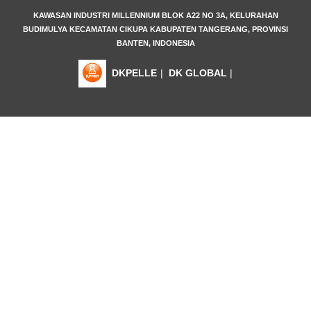
KAWASAN INDUSTRI MILLENNIUM BLOK A22 NO 3A, KELURAHAN
BUDIMULYA KECAMATAN CIKUPA KABUPATEN TANGERANG, PROVINSI
BANTEN, INDONESIA
DKPELLE
|
DK GLOBAL
|