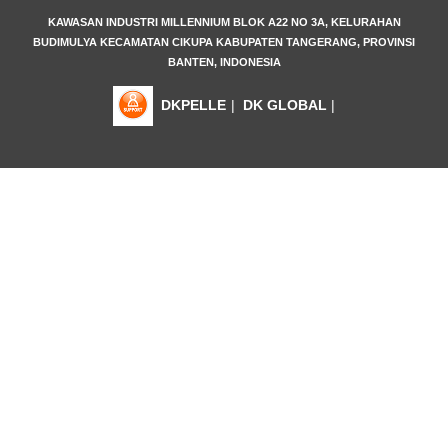
KAWASAN INDUSTRI MILLENNIUM BLOK A22 NO 3A, KELURAHAN
BUDIMULYA KECAMATAN CIKUPA KABUPATEN TANGERANG, PROVINSI
BANTEN, INDONESIA
DKPELLE
|
DK GLOBAL
|