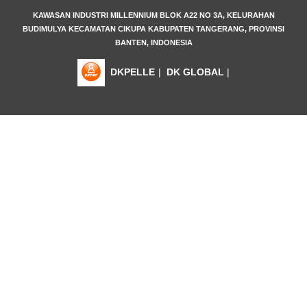
KAWASAN INDUSTRI MILLENNIUM BLOK A22 NO 3A, KELURAHAN
BUDIMULYA KECAMATAN CIKUPA KABUPATEN TANGERANG, PROVINSI
BANTEN, INDONESIA
DKPELLE
|
DK GLOBAL
|