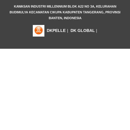
KAWASAN INDUSTRI MILLENNIUM BLOK A22 NO 3A, KELURAHAN
BUDIMULYA KECAMATAN CIKUPA KABUPATEN TANGERANG, PROVINSI
BANTEN, INDONESIA
DKPELLE
|
DK GLOBAL
|